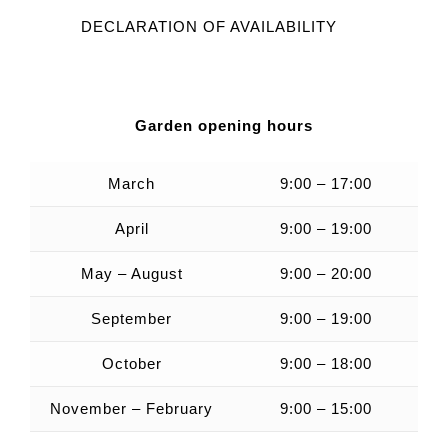
DECLARATION OF AVAILABILITY
Garden opening hours
March
9:00 – 17:00
April
9:00 – 19:00
May – August
9:00 – 20:00
September
9:00 – 19:00
October
9:00 – 18:00
November – February
9:00 – 15:00