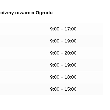
dziny otwarcia Ogrodu
9:00 – 17:00
9:00 – 19:00
9:00 – 20:00
9:00 – 19:00
9:00 – 18:00
9:00 – 15:00