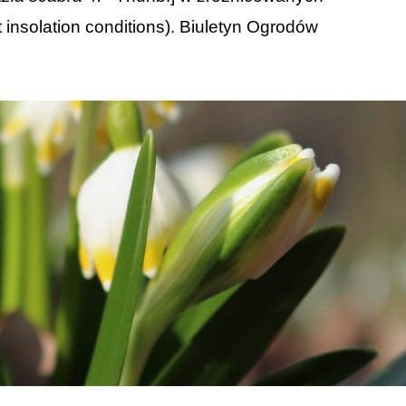
nt insolation conditions). Biuletyn Ogrodów