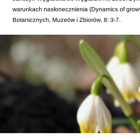
warunkach nasłonecznienia (Dynamics of growt
Botanicznych, Muzeów i Zbiorów, 8: 3-7.