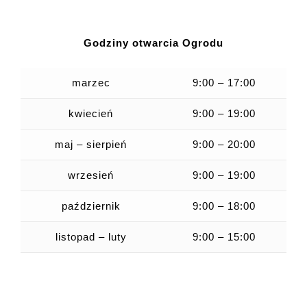
Godziny otwarcia Ogrodu
marzec
9:00 – 17:00
kwiecień
9:00 – 19:00
maj – sierpień
9:00 – 20:00
wrzesień
9:00 – 19:00
październik
9:00 – 18:00
listopad – luty
9:00 – 15:00