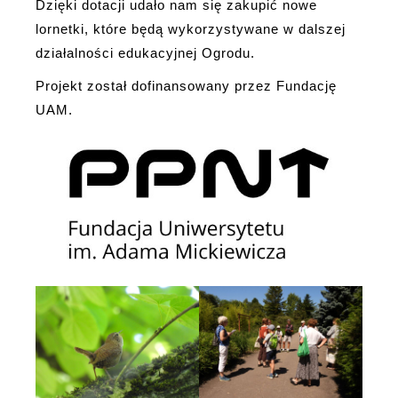
Dzięki dotacji udało nam się zakupić nowe
lornetki, które będą wykorzystywane w dalszej
działalności edukacyjnej Ogrodu.
Projekt został dofinansowany przez Fundację
UAM.