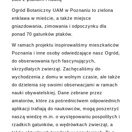
Ogród Botaniczny UAM w Poznaniu to zielona
enklawa w mieście, a także miejsce
gniazdowania, zimowania i odpoczynku dla
ponad 70 gatunków ptaków.
W ramach projektu inspirowaliśmy mieszkańców
Poznania i inne osoby odwiedzające nasz Ogród,
do obserwowania tych fascynujących,
skrzydlatych zwierząt. Zachęcaliśmy do
wychodzenia z domu w wolnym czasie, ale także
do dzielenia się swoimi obserwacjami w ramach
nauki obywatelskiej. Dane zebrane przez
amatorów, które za pośrednictwem odpowiednich
aplikacji trafiają do naukowców, mogą poszerzyć
naszą wiedzę m.in. o występowaniu pospolitych i
rzadkich gatunków, o wędrówkach zwierząt, a