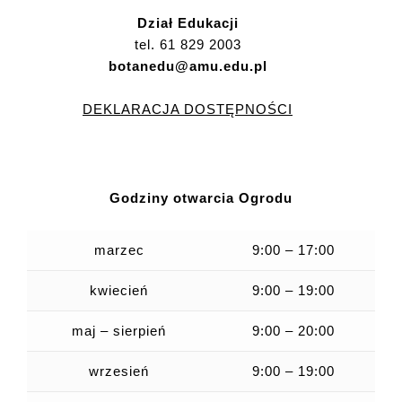
Dział Edukacji
tel. 61 829 2003
botanedu@amu.edu.pl
DEKLARACJA DOSTĘPNOŚCI
Godziny otwarcia Ogrodu
marzec
9:00 – 17:00
kwiecień
9:00 – 19:00
maj – sierpień
9:00 – 20:00
wrzesień
9:00 – 19:00