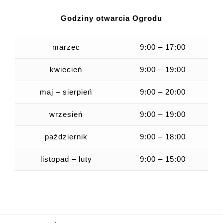
Godziny otwarcia Ogrodu
marzec
9:00 – 17:00
kwiecień
9:00 – 19:00
maj – sierpień
9:00 – 20:00
wrzesień
9:00 – 19:00
październik
9:00 – 18:00
listopad – luty
9:00 – 15:00