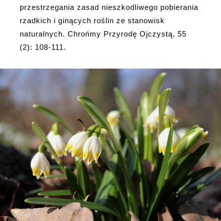
przestrzegania zasad nieszkodliwego pobierania
rzadkich i ginących roślin ze stanowisk
naturalnych. Chrońmy Przyrodę Ojczystą, 55
(2): 108-111.