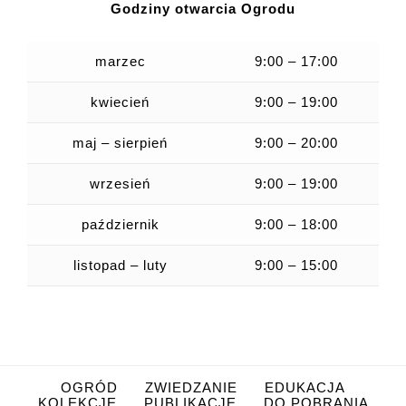
Godziny otwarcia Ogrodu
marzec
9:00 – 17:00
kwiecień
9:00 – 19:00
maj – sierpień
9:00 – 20:00
wrzesień
9:00 – 19:00
październik
9:00 – 18:00
listopad – luty
9:00 – 15:00
OGRÓD
ZWIEDZANIE
EDUKACJA
KOLEKCJE
PUBLIKACJE
DO POBRANIA