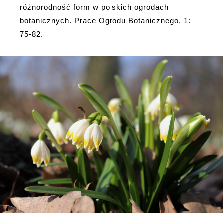
różnorodność form w polskich ogrodach
botanicznych. Prace Ogrodu Botanicznego, 1:
75-82.