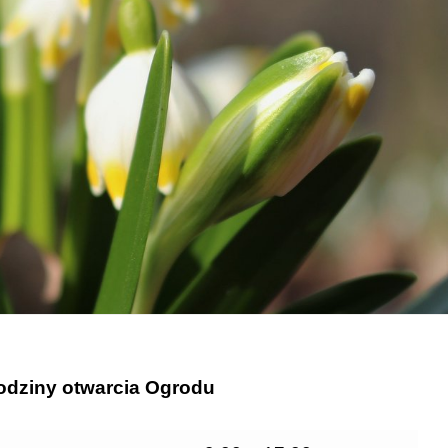
dziny otwarcia Ogrodu