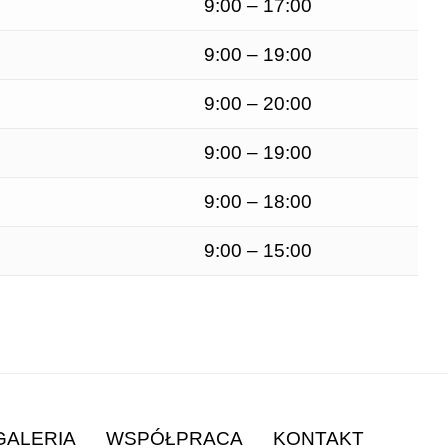
9:00 – 17:00
9:00 – 19:00
9:00 – 20:00
9:00 – 19:00
9:00 – 18:00
9:00 – 15:00
GALERIA
WSPÓŁPRACA
KONTAKT