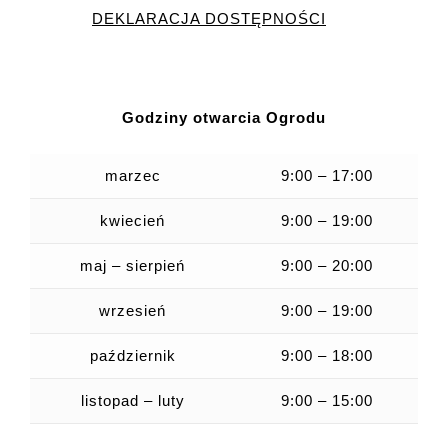
DEKLARACJA DOSTĘPNOŚCI
Godziny otwarcia Ogrodu
marzec
9:00 – 17:00
kwiecień
9:00 – 19:00
maj – sierpień
9:00 – 20:00
wrzesień
9:00 – 19:00
październik
9:00 – 18:00
listopad – luty
9:00 – 15:00