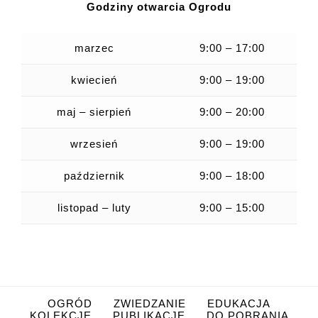
Godziny otwarcia Ogrodu
marzec
9:00 – 17:00
kwiecień
9:00 – 19:00
maj – sierpień
9:00 – 20:00
wrzesień
9:00 – 19:00
październik
9:00 – 18:00
listopad – luty
9:00 – 15:00
OGRÓD
ZWIEDZANIE
EDUKACJA
KOLEKCJE
PUBLIKACJE
DO POBRANIA