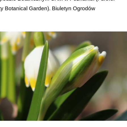
ty Botanical Garden). Biuletyn Ogrodów