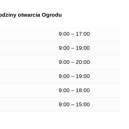
dziny otwarcia Ogrodu
9:00 – 17:00
9:00 – 19:00
9:00 – 20:00
9:00 – 19:00
9:00 – 18:00
9:00 – 15:00