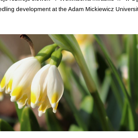
eedling development at the Adam Mickiewicz Universi