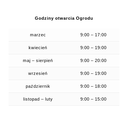
Godziny otwarcia Ogrodu
marzec
9:00 – 17:00
kwiecień
9:00 – 19:00
maj – sierpień
9:00 – 20:00
wrzesień
9:00 – 19:00
październik
9:00 – 18:00
listopad – luty
9:00 – 15:00