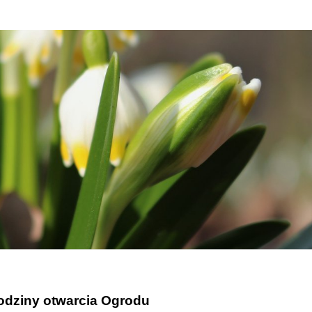
dziny otwarcia Ogrodu