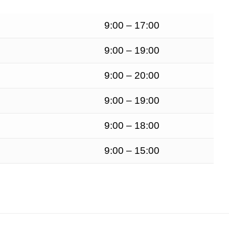
9:00 – 17:00
9:00 – 19:00
9:00 – 20:00
9:00 – 19:00
9:00 – 18:00
9:00 – 15:00