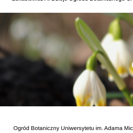
Ogród Botaniczny Uniwersytetu im. Adama Mi