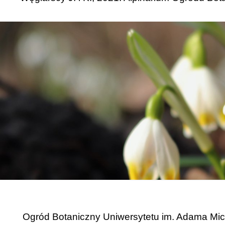
Ogród Botaniczny Uniwersytetu im. Adama Mi