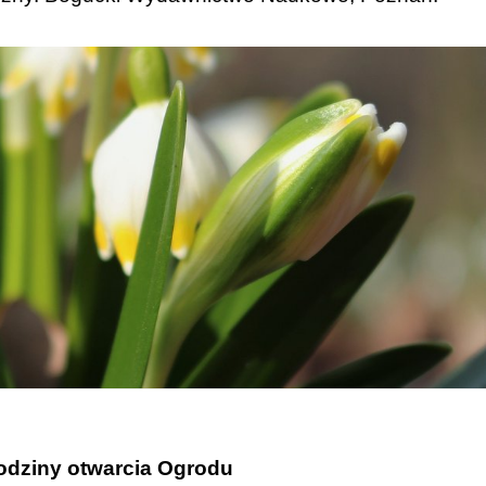
dziny otwarcia Ogrodu