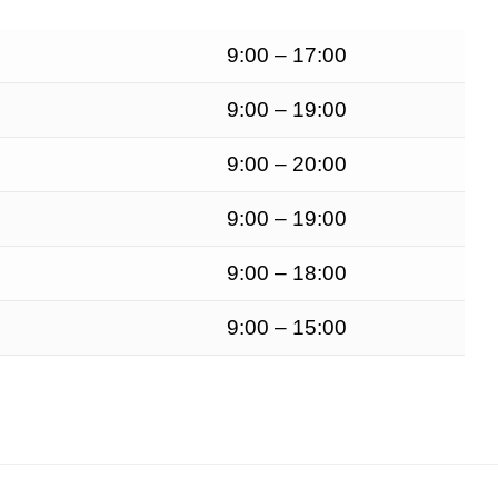
9:00 – 17:00
9:00 – 19:00
9:00 – 20:00
9:00 – 19:00
9:00 – 18:00
9:00 – 15:00