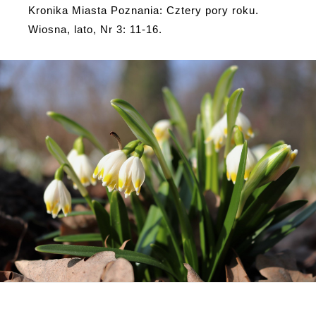
Kronika Miasta Poznania: Cztery pory roku.
Wiosna, lato, Nr 3: 11-16.