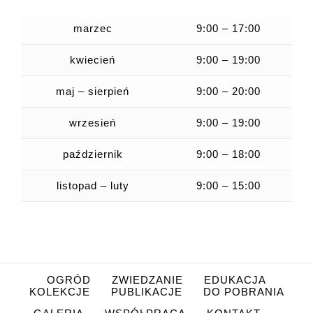
marzec
9:00 – 17:00
kwiecień
9:00 – 19:00
maj – sierpień
9:00 – 20:00
wrzesień
9:00 – 19:00
październik
9:00 – 18:00
listopad – luty
9:00 – 15:00
OGRÓD
ZWIEDZANIE
EDUKACJA
KOLEKCJE
PUBLIKACJE
DO POBRANIA