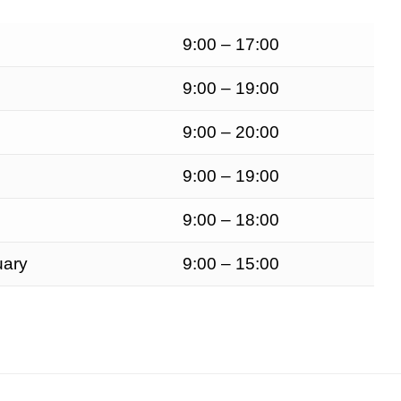
9:00 – 17:00
9:00 – 19:00
9:00 – 20:00
9:00 – 19:00
9:00 – 18:00
uary
9:00 – 15:00