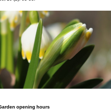
Garden opening hours