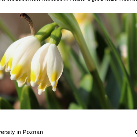
ersity in Poznan