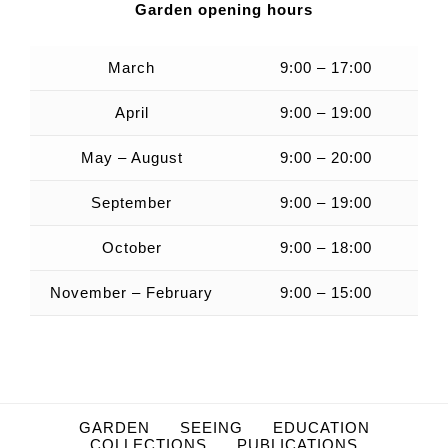
Garden opening hours
March
9:00 – 17:00
April
9:00 – 19:00
May – August
9:00 – 20:00
September
9:00 – 19:00
October
9:00 – 18:00
November – February
9:00 – 15:00
GARDEN
SEEING
EDUCATION
COLLECTIONS
PUBLICATIONS