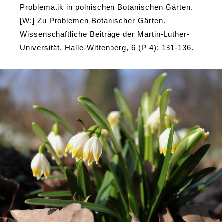
Problematik in polnischen Botanischen Gärten.
[W:] Zu Problemen Botanischer Gärten.
Wissenschaftliche Beiträge der Martin-Luther-
Universität, Halle-Wittenberg, 6 (P 4): 131-136.