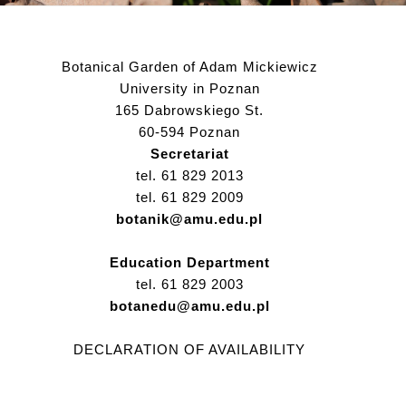
Botanical Garden of Adam Mickiewicz
University in Poznan
165 Dabrowskiego St.
60-594 Poznan
Secretariat
tel. 61 829 2013
tel. 61 829 2009
botanik@amu.edu.pl
Education Department
tel. 61 829 2003
botanedu@amu.edu.pl
DECLARATION OF AVAILABILITY