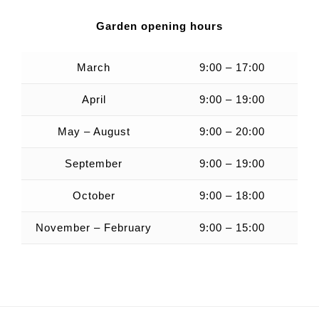
Garden opening hours
March
9:00 – 17:00
April
9:00 – 19:00
May – August
9:00 – 20:00
September
9:00 – 19:00
October
9:00 – 18:00
November – February
9:00 – 15:00