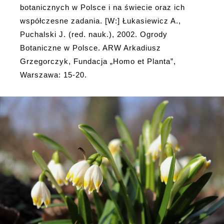
botanicznych w Polsce i na świecie oraz ich
współczesne zadania. [W:] Łukasiewicz A.,
Puchalski J. (red. nauk.), 2002. Ogrody
Botaniczne w Polsce. ARW Arkadiusz
Grzegorczyk, Fundacja „Homo et Planta”,
Warszawa: 15-20.