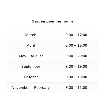
Garden opening hours
March
9:00 – 17:00
April
9:00 – 19:00
May – August
9:00 – 20:00
September
9:00 – 19:00
October
9:00 – 18:00
November – February
9:00 – 15:00