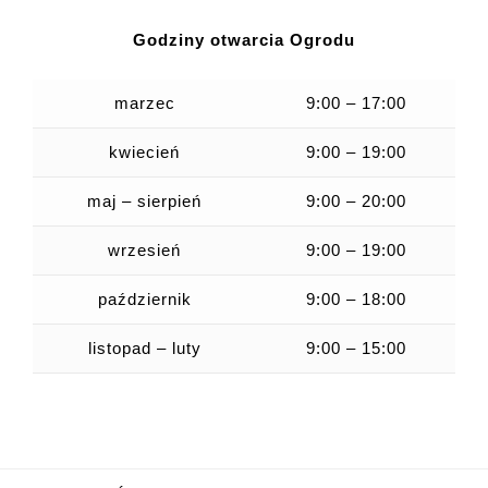
Godziny otwarcia Ogrodu
marzec
9:00 – 17:00
kwiecień
9:00 – 19:00
maj – sierpień
9:00 – 20:00
wrzesień
9:00 – 19:00
październik
9:00 – 18:00
listopad – luty
9:00 – 15:00