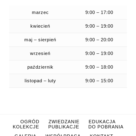
marzec
9:00 – 17:00
kwiecień
9:00 – 19:00
maj – sierpień
9:00 – 20:00
wrzesień
9:00 – 19:00
październik
9:00 – 18:00
listopad – luty
9:00 – 15:00
OGRÓD
ZWIEDZANIE
EDUKACJA
KOLEKCJE
PUBLIKACJE
DO POBRANIA