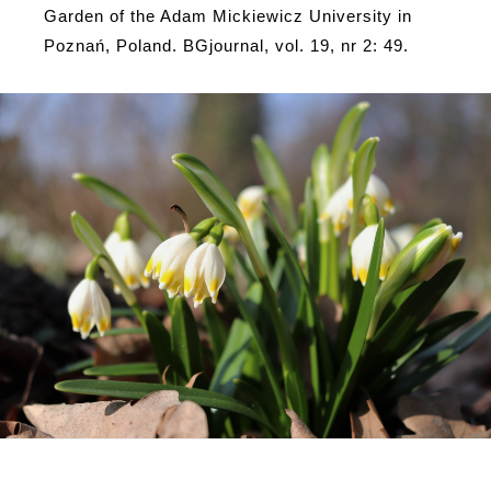
Garden of the Adam Mickiewicz University in
Poznań, Poland. BGjournal, vol. 19, nr 2: 49.