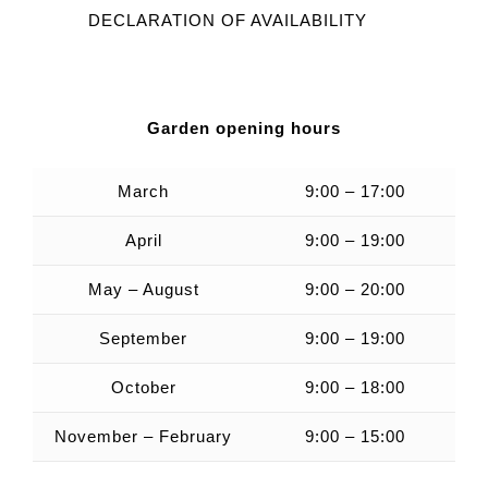
DECLARATION OF AVAILABILITY
Garden opening hours
March
9:00 – 17:00
April
9:00 – 19:00
May – August
9:00 – 20:00
September
9:00 – 19:00
October
9:00 – 18:00
November – February
9:00 – 15:00