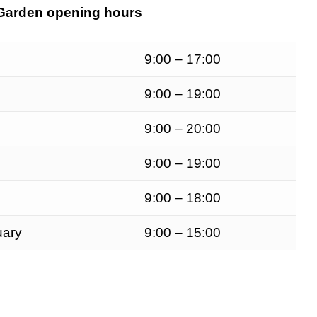
Garden opening hours
9:00 – 17:00
9:00 – 19:00
9:00 – 20:00
9:00 – 19:00
9:00 – 18:00
uary
9:00 – 15:00