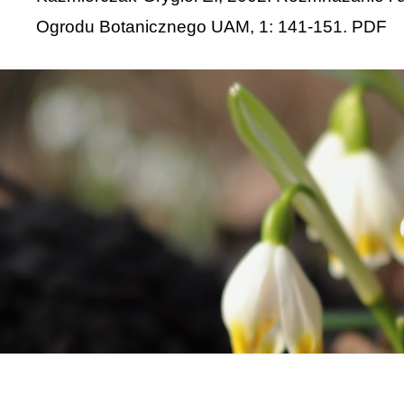
Ogrodu Botanicznego UAM, 1: 141-151.
PDF