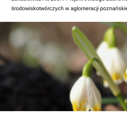
środowiskotwórczych w aglomeracji poznańskiej