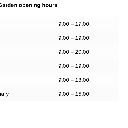
Garden opening hours
9:00 – 17:00
9:00 – 19:00
9:00 – 20:00
9:00 – 19:00
9:00 – 18:00
uary
9:00 – 15:00