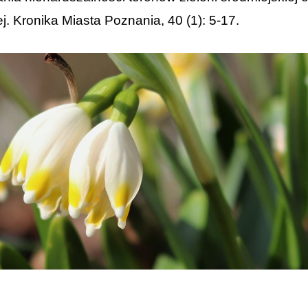
. Kronika Miasta Poznania, 40 (1): 5-17.