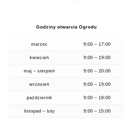
Godziny otwarcia Ogrodu
marzec
9:00 – 17:00
kwiecień
9:00 – 19:00
maj – sierpień
9:00 – 20:00
wrzesień
9:00 – 19:00
październik
9:00 – 18:00
listopad – luty
9:00 – 15:00