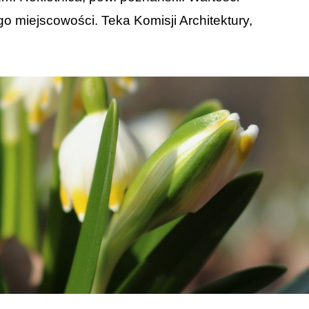
miejscowości. Teka Komisji Architektury,