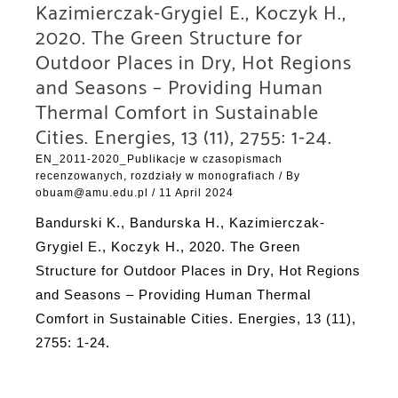
Kazimierczak-Grygiel E., Koczyk H.,
2020. The Green Structure for
Outdoor Places in Dry, Hot Regions
and Seasons – Providing Human
Thermal Comfort in Sustainable
Cities. Energies, 13 (11), 2755: 1-24.
EN_2011-2020_Publikacje w czasopismach
recenzowanych, rozdziały w monografiach
/ By
obuam@amu.edu.pl
/
11 April 2024
Bandurski K., Bandurska H., Kazimierczak-
Grygiel E., Koczyk H., 2020. The Green
Structure for Outdoor Places in Dry, Hot Regions
and Seasons – Providing Human Thermal
Comfort in Sustainable Cities. Energies, 13 (11),
2755: 1-24.