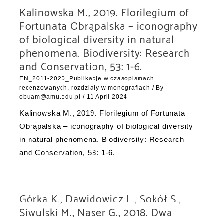
Kalinowska M., 2019. Florilegium of
Fortunata Obrąpalska – iconography
of biological diversity in natural
phenomena. Biodiversity: Research
and Conservation, 53: 1-6.
EN_2011-2020_Publikacje w czasopismach
recenzowanych, rozdziały w monografiach
/ By
obuam@amu.edu.pl
/
11 April 2024
Kalinowska M., 2019. Florilegium of Fortunata
Obrąpalska – iconography of biological diversity
in natural phenomena. Biodiversity: Research
and Conservation, 53: 1-6.
Górka K., Dawidowicz L., Sokół S.,
Siwulski M., Naser G., 2018. Dwa