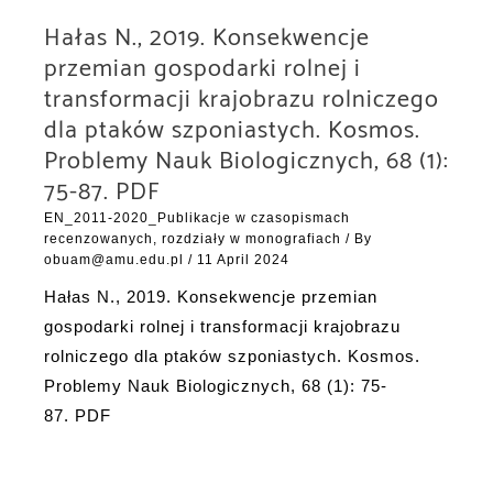
Hałas N., 2019. Konsekwencje
przemian gospodarki rolnej i
transformacji krajobrazu rolniczego
dla ptaków szponiastych. Kosmos.
Problemy Nauk Biologicznych, 68 (1):
75-87. PDF
EN_2011-2020_Publikacje w czasopismach
recenzowanych, rozdziały w monografiach
/ By
obuam@amu.edu.pl
/
11 April 2024
Hałas N., 2019. Konsekwencje przemian
gospodarki rolnej i transformacji krajobrazu
rolniczego dla ptaków szponiastych. Kosmos.
Problemy Nauk Biologicznych, 68 (1): 75-
87. PDF