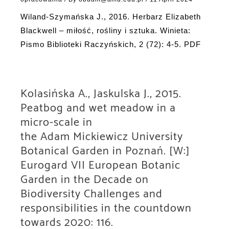
Wiland-Szymańska J., 2016. Herbarz Elizabeth
Blackwell – miłość, rośliny i sztuka. Winieta:
Pismo Biblioteki Raczyńskich, 2 (72): 4-5. PDF
Kolasińska A., Jaskulska J., 2015.
Peatbog and wet meadow in a
micro-scale in
the Adam Mickiewicz University
Botanical Garden in Poznań. [W:]
Eurogard VII European Botanic
Garden in the Decade on
Biodiversity Challenges and
responsibilities in the countdown
towards 2020: 116.